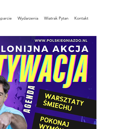
parcie
Wydarzenia
Wiatrak Pytan
Kontakt