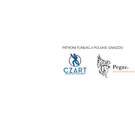
PATRONI FUNDACJI POLSKIE GNIAZDO