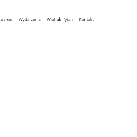
parcie
Wydarzenia
Wiatrak Pytan
Kontakt