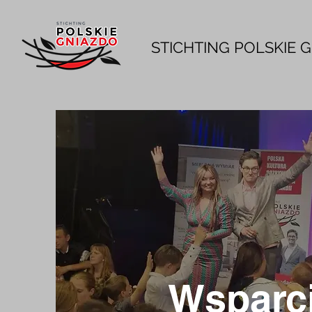
STICHTING POLSKIE 
Wsparc